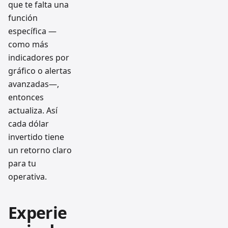
que te falta una
función
específica —
como más
indicadores por
gráfico o alertas
avanzadas—,
entonces
actualiza. Así
cada dólar
invertido tiene
un retorno claro
para tu
operativa.
Experie