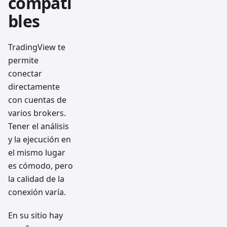
compati
bles
TradingView te
permite
conectar
directamente
con cuentas de
varios brokers.
Tener el análisis
y la ejecución en
el mismo lugar
es cómodo, pero
la calidad de la
conexión varía.
En su sitio hay