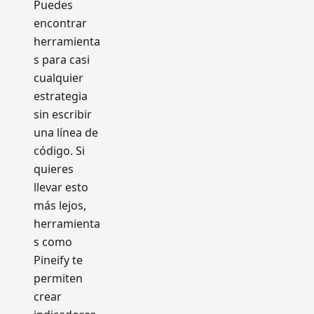
Puedes
encontrar
herramienta
s para casi
cualquier
estrategia
sin escribir
una línea de
código. Si
quieres
llevar esto
más lejos,
herramienta
s como
Pineify te
permiten
crear