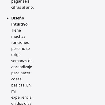
pagar seis
cifras al año.
Diseño
intuitivo
:
Tiene
muchas
funciones
pero no te
exige
semanas de
aprendizaje
para hacer
cosas
básicas. En
mi
experiencia,
en dos días