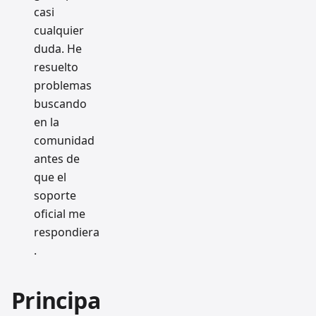
casi
cualquier
duda. He
resuelto
problemas
buscando
en la
comunidad
antes de
que el
soporte
oficial me
respondiera
.
Principa