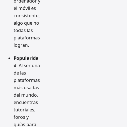
ordenador y
el móvil es
consistente,
algo que no
todas las
plataformas
logran.
Popularida
d
: Al ser una
de las
plataformas
más usadas
del mundo,
encuentras
tutoriales,
foros y
guías para