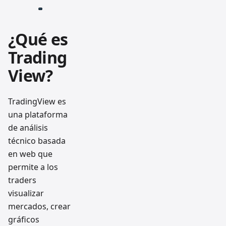
¿Qué es
Trading
View?
TradingView es
una plataforma
de análisis
técnico basada
en web que
permite a los
traders
visualizar
mercados, crear
gráficos