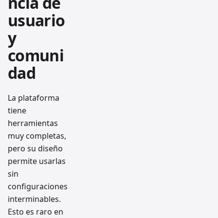
ncia de
usuario
y
comuni
dad
La plataforma
tiene
herramientas
muy completas,
pero su diseño
permite usarlas
sin
configuraciones
interminables.
Esto es raro en