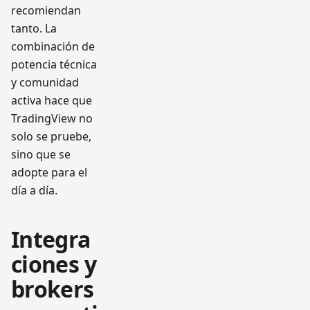
recomiendan
tanto. La
combinación de
potencia técnica
y comunidad
activa hace que
TradingView no
solo se pruebe,
sino que se
adopte para el
día a día.
Integra
ciones y
brokers