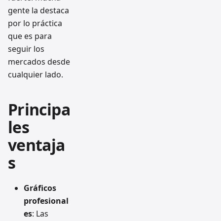
gente la destaca
por lo práctica
que es para
seguir los
mercados desde
cualquier lado.
Principa
les
ventaja
s
Gráficos
profesional
es
: Las